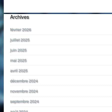
Archives
février 2026
juillet 2025
juin 2025
mai 2025
avril 2025
décembre 2024
novembre 2024
septembre 2024
août 2024