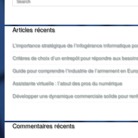
Articles récents
L’importance stratégique de l’infogérance informatique pou
Critères de choix d’un entrepôt pour répondre aux besoin
Guide pour comprendre l’industrie de l’armement en Eur
Assistante virtuelle : l’atout des pros du numérique
Développer une dynamique commerciale solide pour renforc
Commentaires récents