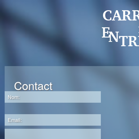
Contact