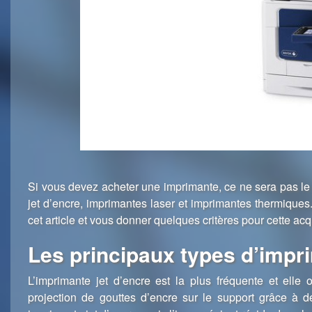
Si vous devez acheter une imprimante, ce ne sera pas le
jet d’encre, imprimantes laser et imprimantes thermiques. 
cet article et vous donner quelques critères pour cette acqu
Les principaux types d’impr
L’imprimante jet d’encre est la plus fréquente et elle o
projection de gouttes d’encre sur le support grâce à 