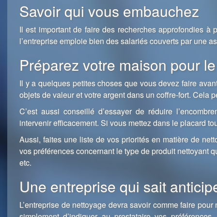
Savoir qui vous embauchez
Il est important de faire des recherches approfondies à p
l’entreprise emploie bien des salariés couverts par une a
Préparez votre maison pour le
Il y a quelques petites choses que vous devez faire avant
objets de valeur et votre argent dans un coffre-fort. Cela 
C’est aussi conseillé d’essayer de réduire l’encombr
intervenir efficacement. Si vous mettez dans le placard tou
Aussi, faites une liste de vos priorités en matière de net
vos préférences concernant le type de produit nettoyant qu
etc.
Une entreprise qui sait anticip
L’entreprise de nettoyage devra savoir comme faire pour n
simplement d’indiquer au prestataire vos préférences, 