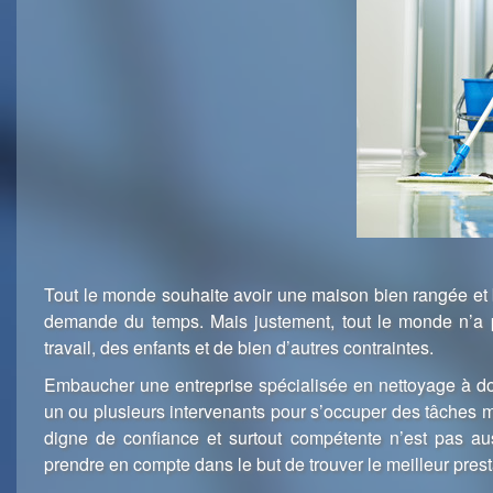
Tout le monde souhaite avoir une maison bien rangée et b
demande du temps. Mais justement, tout le monde n’a p
travail, des enfants et de bien d’autres contraintes.
Embaucher une entreprise spécialisée en nettoyage à dom
un ou plusieurs intervenants pour s’occuper des tâches m
digne de confiance et surtout compétente n’est pas aus
prendre en compte dans le but de trouver le meilleur prest