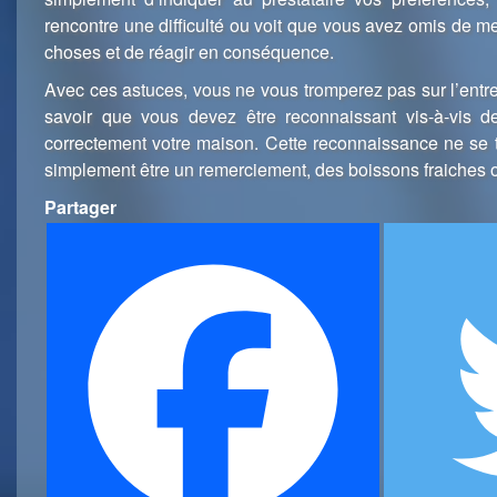
rencontre une difficulté ou voit que vous avez omis de men
choses et de réagir en conséquence.
Avec ces astuces, vous ne vous tromperez pas sur l’entre
savoir que vous devez être reconnaissant vis-à-vis de
correctement votre maison. Cette reconnaissance ne se tr
simplement être un remerciement, des boissons fraiches o
Partager