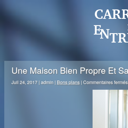
Une Maison Bien Propre Et S
Juil 24, 2017 | admin |
Bons plans
|
Commentaires fermés