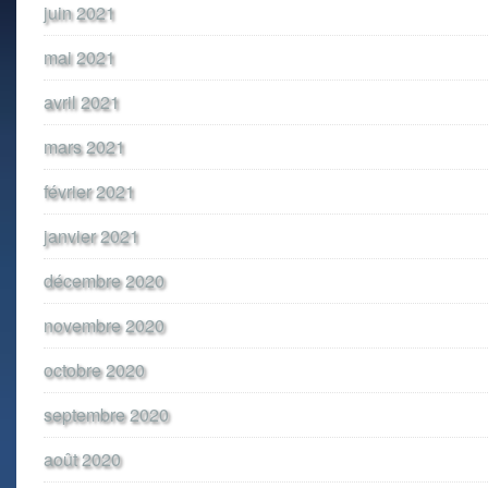
juin 2021
mai 2021
avril 2021
mars 2021
février 2021
janvier 2021
décembre 2020
novembre 2020
octobre 2020
septembre 2020
août 2020