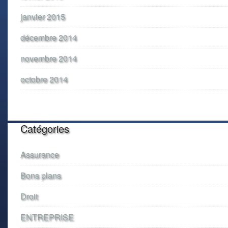
janvier 2015
décembre 2014
novembre 2014
octobre 2014
Catégories
Assurance
Bons plans
Droit
ENTREPRISE