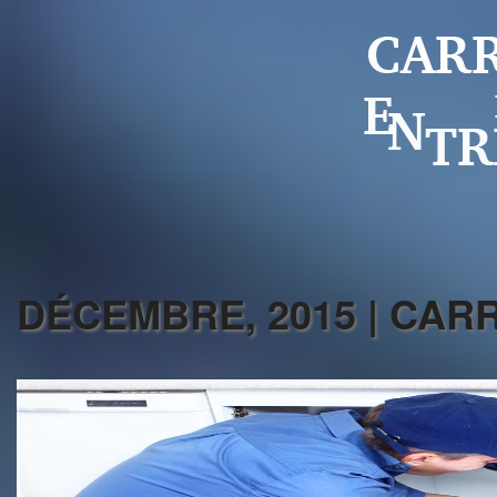
DÉCEMBRE, 2015 | CA