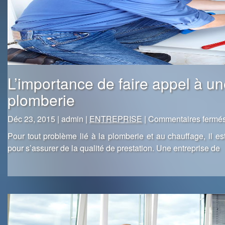
L’importance de faire appel à un
plomberie
Déc 23, 2015 | admin |
ENTREPRISE
|
Commentaires fermé
Pour tout problème lié à la plomberie et au chauffage, il es
pour s’assurer de la qualité de prestation. Une entreprise de