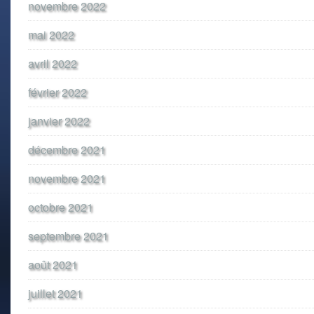
novembre 2022
mai 2022
avril 2022
février 2022
janvier 2022
décembre 2021
novembre 2021
octobre 2021
septembre 2021
août 2021
juillet 2021