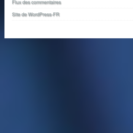
Flux des commentaires
Site de WordPress-FR