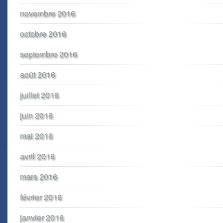
novembre 2016
octobre 2016
septembre 2016
août 2016
juillet 2016
juin 2016
mai 2016
avril 2016
mars 2016
février 2016
janvier 2016