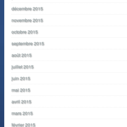
décembre 2015
novembre 2015
octobre 2015
septembre 2015
août 2015
juillet 2015
juin 2015
mai 2015
avril 2015
mars 2015
février 2015