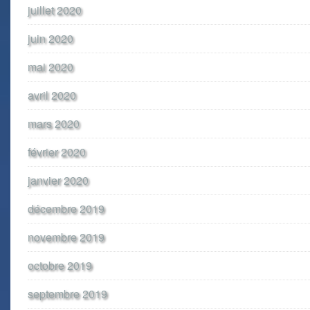
juillet 2020
juin 2020
mai 2020
avril 2020
mars 2020
février 2020
janvier 2020
décembre 2019
novembre 2019
octobre 2019
septembre 2019