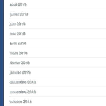
août 2019
juillet 2019
juin 2019
mai 2019
avril 2019
mars 2019
février 2019
janvier 2019
décembre 2018
novembre 2018
octobre 2018