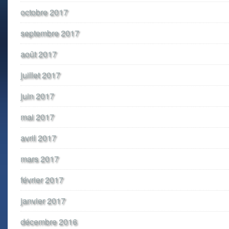
octobre 2017
septembre 2017
août 2017
juillet 2017
juin 2017
mai 2017
avril 2017
mars 2017
février 2017
janvier 2017
décembre 2016