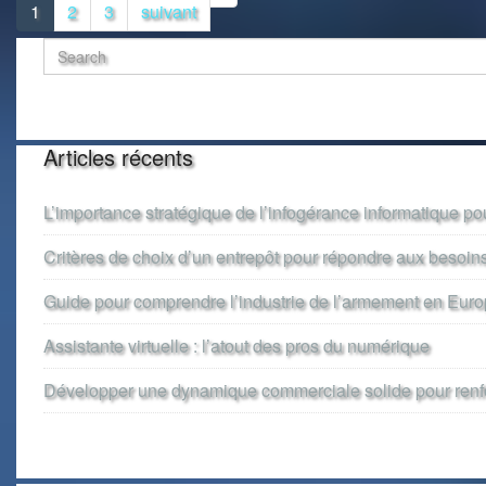
1
2
3
suivant
Articles récents
L’importance stratégique de l’infogérance informatique pou
Critères de choix d’un entrepôt pour répondre aux besoin
Guide pour comprendre l’industrie de l’armement en Eur
Assistante virtuelle : l’atout des pros du numérique
Développer une dynamique commerciale solide pour renforc