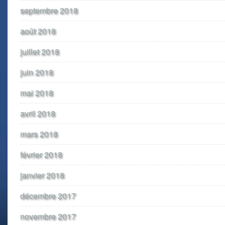
septembre 2018
août 2018
juillet 2018
juin 2018
mai 2018
avril 2018
mars 2018
février 2018
janvier 2018
décembre 2017
novembre 2017