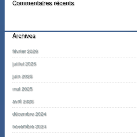
Commentaires récents
Archives
février 2026
juillet 2025
juin 2025
mai 2025
avril 2025
décembre 2024
novembre 2024