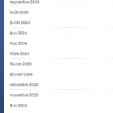
septembre 2024
août 2024
juillet 2024
juin 2024
mai 2024
mars 2024
février 2024
janvier 2024
décembre 2023
novembre 2023
juin 2023