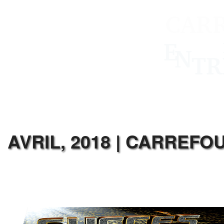
AVRIL, 2018 | CARREF