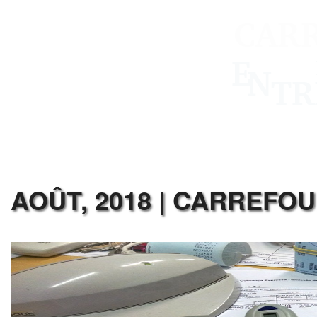
AOÛT, 2018 | CARREFO